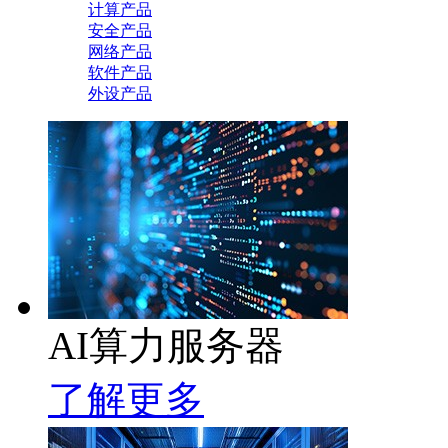
计算产品
安全产品
网络产品
软件产品
外设产品
AI算力服务器
了解更多