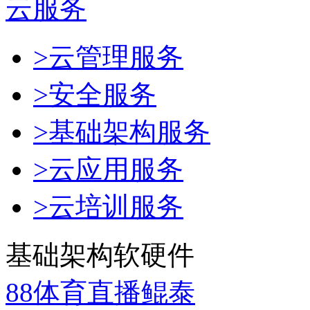
云服务
>云管理服务
>安全服务
>基础架构服务
>云应用服务
>云培训服务
基础架构软硬件
88体育直播鲲泰