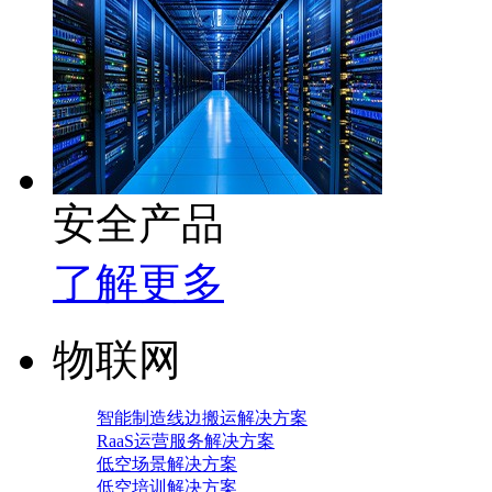
安全产品
了解更多
物联网
智能制造线边搬运解决方案
RaaS运营服务解决方案
低空场景解决方案
低空培训解决方案