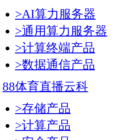
>AI算力服务器
>通用算力服务器
>计算终端产品
>数据通信产品
88体育直播云科
>存储产品
>计算产品