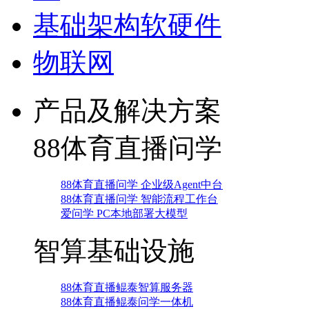
基础架构软硬件
物联网
产品及解决方案
88体育直播问学
88体育直播问学 企业级Agent中台
88体育直播问学 智能流程工作台
爱问学 PC本地部署大模型
智算基础设施
88体育直播鲲泰智算服务器
88体育直播鲲泰问学一体机