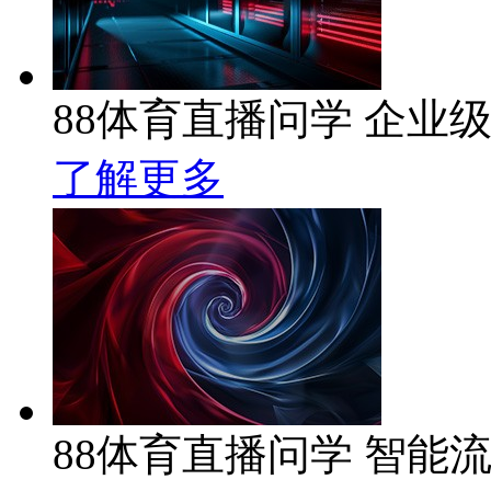
88体育直播问学 企业级A
了解更多
88体育直播问学 智能