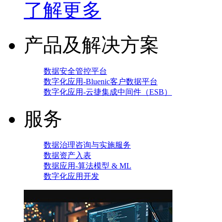
了解更多
产品及解决方案
数据安全管控平台
数字化应用-Bluenic客户数据平台
数字化应用-云捷集成中间件（ESB）
服务
数据治理咨询与实施服务
数据资产入表
数据应用-算法模型 & ML
数字化应用开发